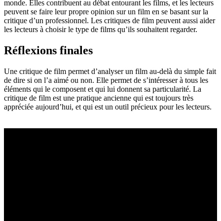
monde. Elles contribuent au débat entourant les films, et les lecteurs
peuvent se faire leur propre opinion sur un film en se basant sur la
critique d’un professionnel. Les critiques de film peuvent aussi aider
les lecteurs à choisir le type de films qu’ils souhaitent regarder.
Réflexions finales
Une critique de film permet d’analyser un film au-delà du simple fait
de dire si on l’a aimé ou non. Elle permet de s’intéresser à tous les
éléments qui le composent et qui lui donnent sa particularité. La
critique de film est une pratique ancienne qui est toujours très
appréciée aujourd’hui, et qui est un outil précieux pour les lecteurs.