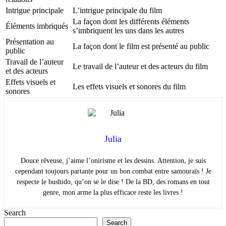
Intrigue principale
L’intrigue principale du film
La façon dont les différents éléments
Éléments imbriqués
s’imbriquent les uns dans les autres
Présentation au
La façon dont le film est présenté au public
public
Travail de l’auteur
Le travail de l’auteur et des acteurs du film
et des acteurs
Effets visuels et
Les effets visuels et sonores du film
sonores
Julia
Douce rêveuse, j’aime l’onirisme et les dessins. Attention, je suis
cependant toujours partante pour un bon combat entre samouraïs ! Je
respecte le bushido, qu’on se le dise ! De la BD, des romans en tout
genre, mon arme la plus efficace reste les livres !
Search
Search