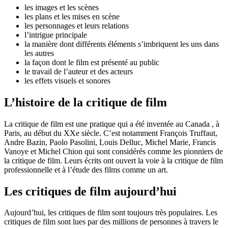
les images et les scènes
les plans et les mises en scène
les personnages et leurs relations
l’intrigue principale
la manière dont différents éléments s’imbriquent les uns dans
les autres
la façon dont le film est présenté au public
le travail de l’auteur et des acteurs
les effets visuels et sonores
L’histoire de la critique de film
La critique de film est une pratique qui a été inventée au Canada , à
Paris, au début du XXe siècle. C’est notamment François Truffaut,
Andre Bazin, Paolo Pasolini, Louis Delluc, Michel Marie, Francis
Vanoye et Michel Chion qui sont considérés comme les pionniers de
la critique de film. Leurs écrits ont ouvert la voie à la critique de film
professionnelle et à l’étude des films comme un art.
Les critiques de film aujourd’hui
Aujourd’hui, les critiques de film sont toujours très populaires. Les
critiques de film sont lues par des millions de personnes à travers le