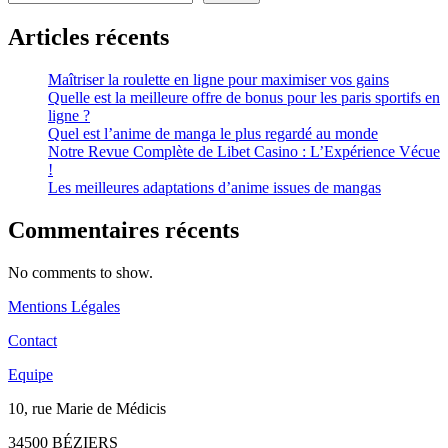
Articles récents
Maîtriser la roulette en ligne pour maximiser vos gains
Quelle est la meilleure offre de bonus pour les paris sportifs en
ligne ?
Quel est l’anime de manga le plus regardé au monde
Notre Revue Complète de Libet Casino : L’Expérience Vécue
!
Les meilleures adaptations d’anime issues de mangas
Commentaires récents
No comments to show.
Mentions Légales
Contact
Equipe
10, rue Marie de Médicis
34500 BÉZIERS