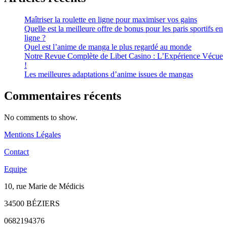
Maîtriser la roulette en ligne pour maximiser vos gains
Quelle est la meilleure offre de bonus pour les paris sportifs en
ligne ?
Quel est l’anime de manga le plus regardé au monde
Notre Revue Complète de Libet Casino : L’Expérience Vécue
!
Les meilleures adaptations d’anime issues de mangas
Commentaires récents
No comments to show.
Mentions Légales
Contact
Equipe
10, rue Marie de Médicis
34500 BÉZIERS
0682194376