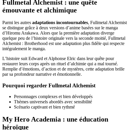
Fullmetal Alchemist : une quête
émouvante et alchimique
Parmi les autres
adaptations incontournables
, Fullmetal Alchemist
se distingue grâce à deux versions d’anime basées sur le manga
d’Hiromu Arakawa. Alors que la première adaptation diverge
quelque peu de l’histoire originale vers la seconde moitié, Fullmetal
Alchemist : Brotherhood est une adaptation plus fidèle qui respecte
intégralement le manga.
L’histoire suit Edward et Alphonse Elric dans leur quête pour
restaurer leurs corps après un rituel d’alchimie qui a mal tourné.
Remplie d’émotions, d’action et de mystères, cette adaptation brille
par sa profondeur narrative et émotionnelle.
Pourquoi regarder Fullmetal Alchemist
Personnages complexes et bien développés
Thèmes universels abordés avec sensibilité
Scénario captivant et bien rythmé
My Hero Academia : une éducation
héroïque