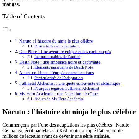
mangas
.
Table of Contents
Naruto : l’histoire du ninja le plus célèbre
Points forts de l’adaptation
One Piece : Une aventure épique et des paris risqués
Incontournables de l’anime
Death Note : une ambiance noire et captivante
Éléments marquants de Death Note
Attack on Titan : l’épopée contre les titans
Particularités de l’adaptation
Fullmetal Alchemist : une quête émouvante et alchimique
Pourquoi regarder Fullmetal Alchemist
My Hero Academia : une éducation héroïque
Atouts de My Hero Academia
Naruto : l’histoire du ninja le plus célèbre
Commençons par l’une des adaptations les plus célèbres : Naruto.
Ce manga, écrit par Masashi Kishimoto, a capté l’attention de
millions de lecteurs avant de devenir une
série animée
.