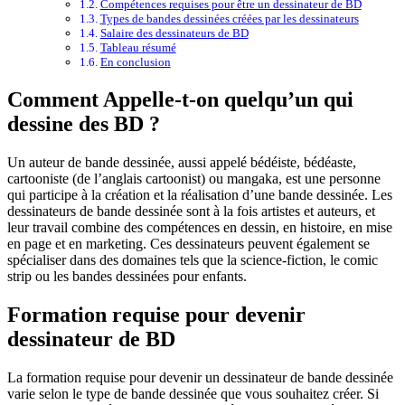
Compétences requises pour être un dessinateur de BD
Types de bandes dessinées créées par les dessinateurs
Salaire des dessinateurs de BD
Tableau résumé
En conclusion
Comment Appelle-t-on quelqu’un qui
dessine des BD ?
Un auteur de bande dessinée, aussi appelé bédéiste, bédéaste,
cartooniste (de l’anglais cartoonist) ou mangaka, est une personne
qui participe à la création et la réalisation d’une bande dessinée. Les
dessinateurs de bande dessinée sont à la fois artistes et auteurs, et
leur travail combine des compétences en dessin, en histoire, en mise
en page et en marketing. Ces dessinateurs peuvent également se
spécialiser dans des domaines tels que la science-fiction, le comic
strip ou les bandes dessinées pour enfants.
Formation requise pour devenir
dessinateur de BD
La formation requise pour devenir un dessinateur de bande dessinée
varie selon le type de bande dessinée que vous souhaitez créer. Si