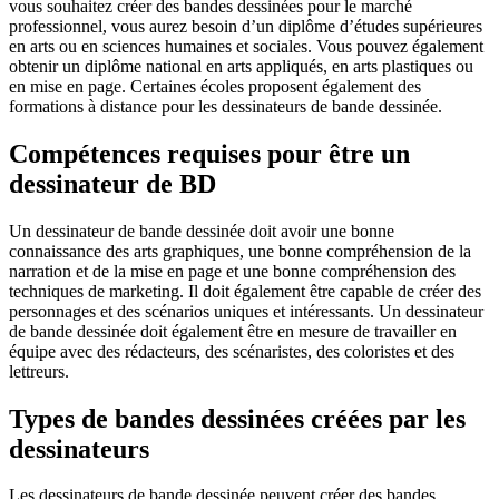
vous souhaitez créer des bandes dessinées pour le marché
professionnel, vous aurez besoin d’un diplôme d’études supérieures
en arts ou en sciences humaines et sociales. Vous pouvez également
obtenir un diplôme national en arts appliqués, en arts plastiques ou
en mise en page. Certaines écoles proposent également des
formations à distance pour les dessinateurs de bande dessinée.
Compétences requises pour être un
dessinateur de BD
Un dessinateur de bande dessinée doit avoir une bonne
connaissance des arts graphiques, une bonne compréhension de la
narration et de la mise en page et une bonne compréhension des
techniques de marketing. Il doit également être capable de créer des
personnages et des scénarios uniques et intéressants. Un dessinateur
de bande dessinée doit également être en mesure de travailler en
équipe avec des rédacteurs, des scénaristes, des coloristes et des
lettreurs.
Types de bandes dessinées créées par les
dessinateurs
Les dessinateurs de bande dessinée peuvent créer des bandes