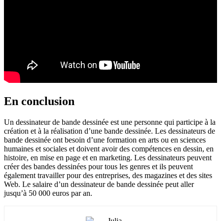
En conclusion
Un dessinateur de bande dessinée est une personne qui participe à la
création et à la réalisation d’une bande dessinée. Les dessinateurs de
bande dessinée ont besoin d’une formation en arts ou en sciences
humaines et sociales et doivent avoir des compétences en dessin, en
histoire, en mise en page et en marketing. Les dessinateurs peuvent
créer des bandes dessinées pour tous les genres et ils peuvent
également travailler pour des entreprises, des magazines et des sites
Web. Le salaire d’un dessinateur de bande dessinée peut aller
jusqu’à 50 000 euros par an.