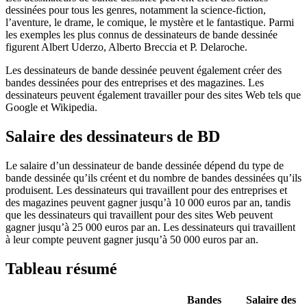
dessinées pour tous les genres, notamment la science-fiction,
l’aventure, le drame, le comique, le mystère et le fantastique. Parmi
les exemples les plus connus de dessinateurs de bande dessinée
figurent Albert Uderzo, Alberto Breccia et P. Delaroche.
Les dessinateurs de bande dessinée peuvent également créer des
bandes dessinées pour des entreprises et des magazines. Les
dessinateurs peuvent également travailler pour des sites Web tels que
Google et Wikipedia.
Salaire des dessinateurs de BD
Le salaire d’un dessinateur de bande dessinée dépend du type de
bande dessinée qu’ils créent et du nombre de bandes dessinées qu’ils
produisent. Les dessinateurs qui travaillent pour des entreprises et
des magazines peuvent gagner jusqu’à 10 000 euros par an, tandis
que les dessinateurs qui travaillent pour des sites Web peuvent
gagner jusqu’à 25 000 euros par an. Les dessinateurs qui travaillent
à leur compte peuvent gagner jusqu’à 50 000 euros par an.
Tableau résumé
Bandes
Salaire des