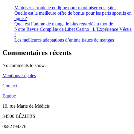
Maîtriser la roulette en ligne pour maximiser vos gains
Quelle est la meilleure offre de bonus pour les paris sportifs en
ligne ?
Quel est l’anime de manga le plus regardé au monde
Notre Revue Complète de Libet Casino : L’Expérience Vécue
!
Les meilleures adaptations d’anime issues de mangas
Commentaires récents
No comments to show.
Mentions Légales
Contact
Equipe
10, rue Marie de Médicis
34500 BÉZIERS
0682194376